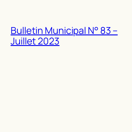
Bulletin Municipal N° 83 –
Juillet 2023