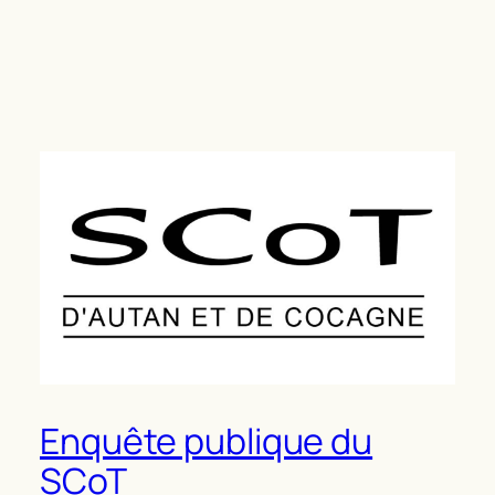
Enquête publique du
SCoT