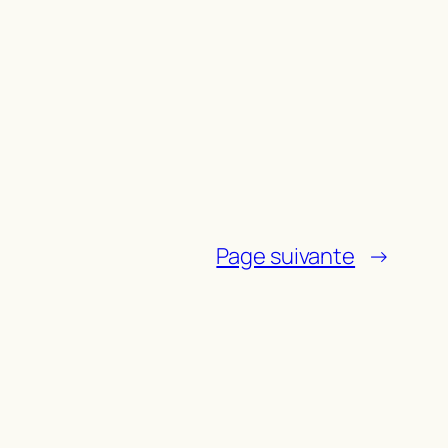
Page suivante
→