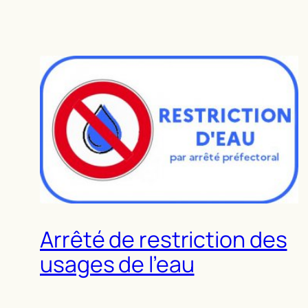
Arrêté de restriction des
usages de l’eau