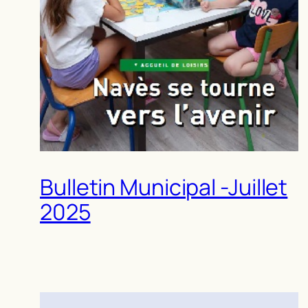
Bulletin Municipal -Juillet
2025