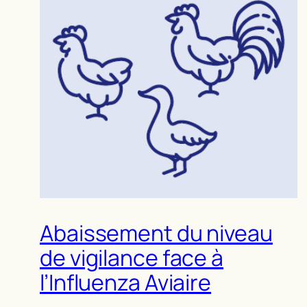
Abaissement du niveau
de vigilance face à
l’Influenza Aviaire