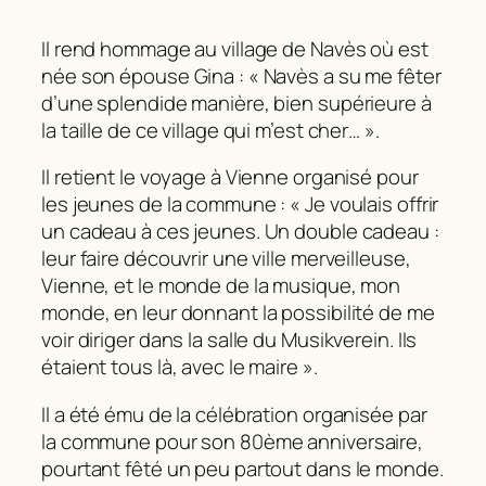
Il rend hommage au village de Navès où est
née son épouse Gina : « Navès a su me fêter
d’une splendide manière, bien supérieure à
la taille de ce village qui m’est cher… ».
Il retient le voyage à Vienne organisé pour
les jeunes de la commune : « Je voulais offrir
un cadeau à ces jeunes. Un double cadeau :
leur faire découvrir une ville merveilleuse,
Vienne, et le monde de la musique, mon
monde, en leur donnant la possibilité de me
voir diriger dans la salle du Musikverein. Ils
étaient tous là, avec le maire ».
Il a été ému de la célébration organisée par
la commune pour son 80ème anniversaire,
pourtant fêté un peu partout dans le monde.