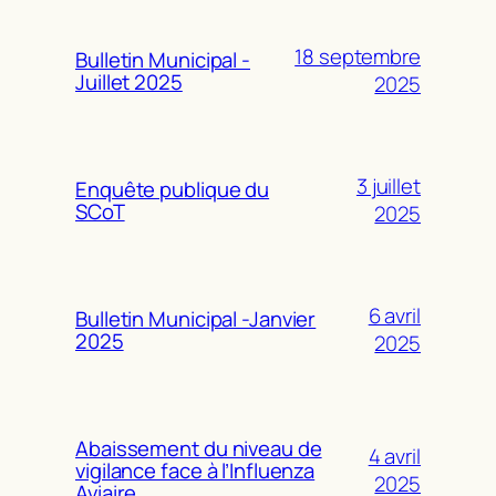
18 septembre
Bulletin Municipal -
Juillet 2025
2025
3 juillet
Enquête publique du
SCoT
2025
6 avril
Bulletin Municipal -Janvier
2025
2025
Abaissement du niveau de
4 avril
vigilance face à l’Influenza
2025
Aviaire