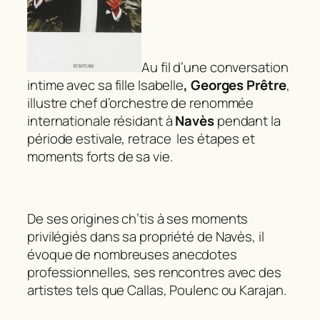
Au fil d’une conversation
intime avec sa fille Isabelle
,
Georges Prêtre
,
illustre chef d’orchestre de renommée
internationale résidant à
Navès
pendant la
période estivale, retrace les étapes et
moments forts de sa vie.
De ses origines ch’tis à ses moments
privilégiés dans sa propriété de Navès, il
évoque de nombreuses anecdotes
professionnelles, ses rencontres avec des
artistes tels que Callas, Poulenc ou Karajan.