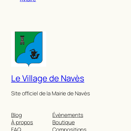
Le Village de Navès
Site officiel de la Mairie de Navès
Blog
Évènements
À propos
Boutique
FAQ
Compositions