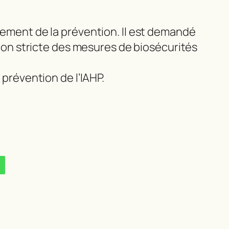
chement de la prévention. Il est demandé
ation stricte des mesures de biosécurités
 prévention de l’IAHP.