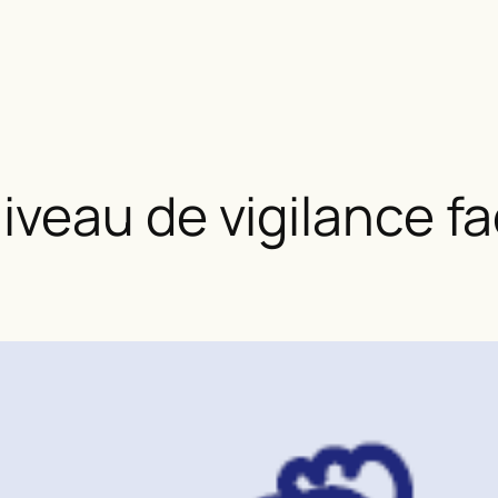
veau de vigilance fac