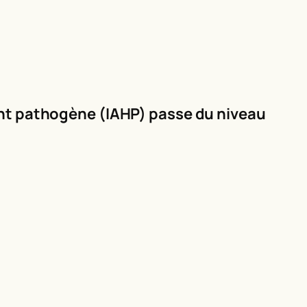
ment pathogène (IAHP) passe du niveau