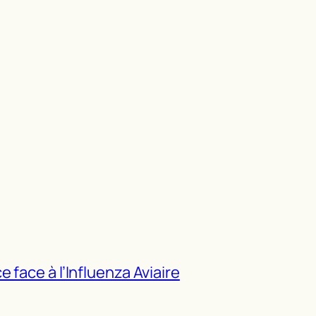
 face à l’Influenza Aviaire