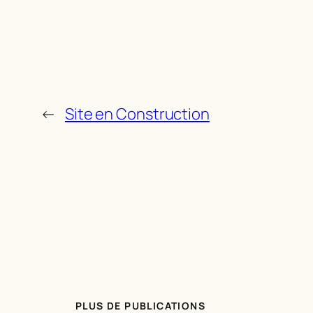
←
Site en Construction
PLUS DE PUBLICATIONS