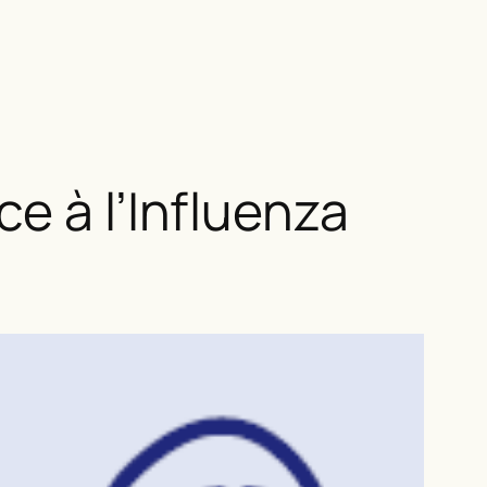
e à l’Influenza