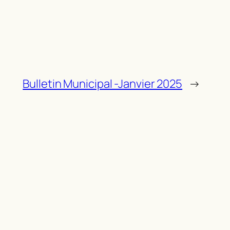
Bulletin Municipal -Janvier 2025
→