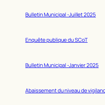
Bulletin Municipal -Juillet 2025
Enquête publique du SCoT
Bulletin Municipal -Janvier 2025
Abaissement du niveau de vigilance