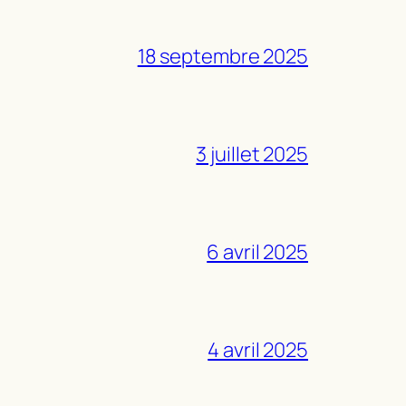
18 septembre 2025
3 juillet 2025
6 avril 2025
4 avril 2025