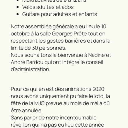
Vélos adultes et ados
Guitare pour adultes et enfants
Notre assemblée générale a eu lieu le 10
octobre à la salle Georges Prête tout en
respectant les gestes barrières et dans la
limite de 30 personnes.
Nous souhaitons la bienvenue à Nadine et
André Bardou qui ont intégré le conseil
d’administration.
Pour ce qui en est des animations 2020
nous avons uniquement pu faire le loto, la
fête de la MJC prévue au mois de mai a dû
être annulée.
Sans parler de notre incontournable
réveillon qui n’a pas eu lieu cette année