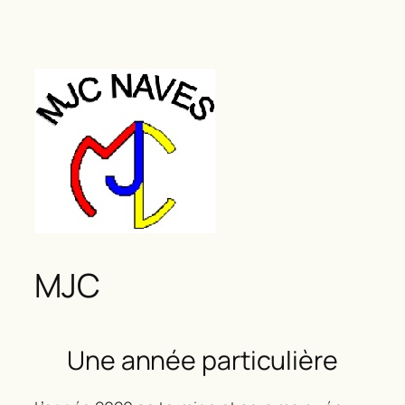
MJC
Une année particulière