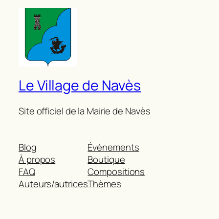
Le Village de Navès
Site officiel de la Mairie de Navès
Blog
Évènements
À propos
Boutique
FAQ
Compositions
Auteurs/autrices
Thèmes