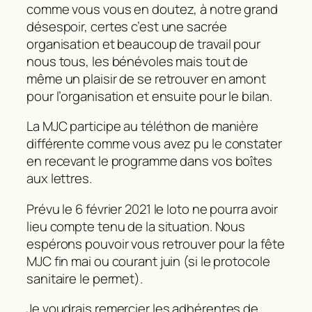
comme vous vous en doutez, à notre grand
désespoir, certes c’est une sacrée
organisation et beaucoup de travail pour
nous tous, les bénévoles mais tout de
même un plaisir de se retrouver en amont
pour l’organisation et ensuite pour le bilan.
La MJC participe au téléthon de manière
différente comme vous avez pu le constater
en recevant le programme dans vos boîtes
aux lettres.
Prévu le 6 février 2021 le loto ne pourra avoir
lieu compte tenu de la situation. Nous
espérons pouvoir vous retrouver pour la fête
MJC fin mai ou courant juin (si le protocole
sanitaire le permet).
Je voudrais remercier les adhérentes de