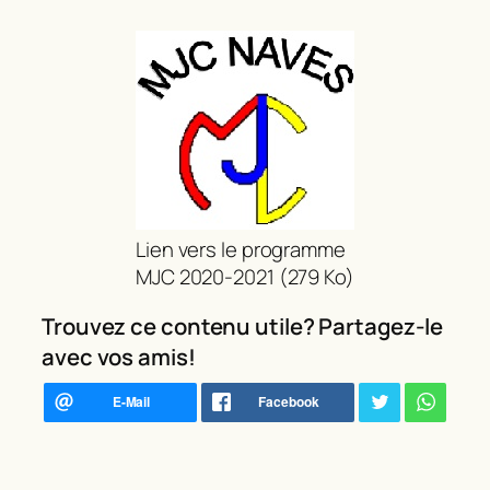
Lien vers le programme
MJC 2020-2021 (279 Ko)
Trouvez ce contenu utile? Partagez-le
avec vos amis!