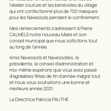
l’atelier couture et les bénévoles du village
qui ont confectionné plus de 700 masques
pour les Navessols pendant le confinement.
Mes remerciements s’adressent à Pierre
CALMELS notre nouveau Maire et son
conseil municipal que nous sollicitons tout
au long de l’année.
Amis Navessols et Navessolles, la
présidente, le conseil d’administration et
moi-même espérons que vous avez passé
d’agréables fêtes de fin d’année malgré tout
et nous vous souhaitons une bonne et
meilleure année 2021.
La Directrice Patricia PAUTHE