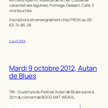
canard et ses légumes, Fromage, Dessert, Café, 3
vins bouchés.
Inscriptions et renseignement chez PROXI au 05-
63-74-85-28.
2 avril 2013
Mardi 9 octobre 2012, Autan
de Blues
19h : Ouverture du Festival Autan de Blues suivie à
20 h du concert de BOOG MAT WEAVIL.