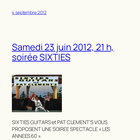
4 septembre 2012
Samedi 23 juin 2012, 21 h,
soirée SIXTIES
SIXTIES GUITARS et PAT CLEMENT’S VOUS
PROPOSENT UNE SOIREE SPECTACLE « LES
ANNEES 60 ».