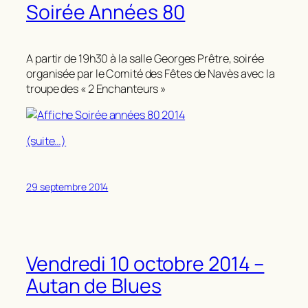
Soirée Années 80
A partir de 19h30 à la salle Georges Prêtre, soirée
organisée par le Comité des Fêtes de Navès avec la
troupe des « 2 Enchanteurs »
(suite…)
29 septembre 2014
Vendredi 10 octobre 2014 –
Autan de Blues