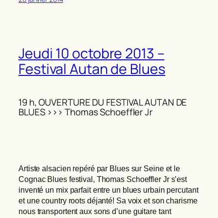
Jeudi 10 octobre 2013 –
Festival Autan de Blues
19 h, OUVERTURE DU FESTIVAL AUTAN DE
BLUES >>> Thomas Schoeffler Jr
Artiste alsacien repéré par Blues sur Seine et le
Cognac Blues festival, Thomas Schoeffler Jr s’est
inventé un mix parfait entre un blues urbain percutant
et une country roots déjanté! Sa voix et son charisme
nous transportent aux sons d’une guitare tant