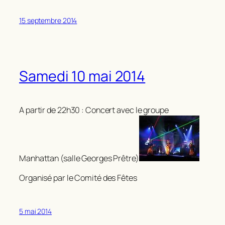
15 septembre 2014
Samedi 10 mai 2014
A partir de 22h30 : Concert avec le groupe
Manhattan (salle Georges Prêtre)
Organisé par le Comité des Fêtes
5 mai 2014