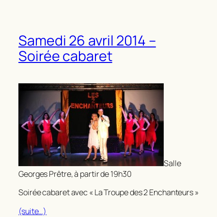
Samedi 26 avril 2014 –
Soirée cabaret
Salle
Georges Prêtre, à partir de 19h30
Soirée cabaret avec « La Troupe des 2 Enchanteurs »
(suite…)