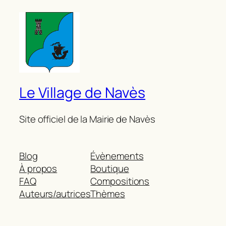
Le Village de Navès
Site officiel de la Mairie de Navès
Blog
Évènements
À propos
Boutique
FAQ
Compositions
Auteurs/autrices
Thèmes