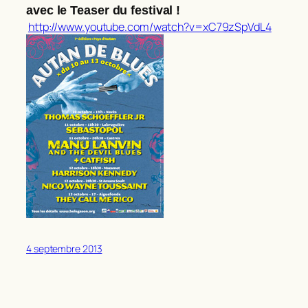
avec le Teaser du festival !
http://www.youtube.com/watch?v=xC79zSpVdL4
4 septembre 2013