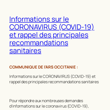
Informations sur le
CORONAVIRUS (COVID-19)
et rappel des principales
recommandations
sanitaires
COMMUNIQUE DE l’ARS OCCITANIE :
Informations sur le CORONAVIRUS (COVID-19) et
rappel des principales recommandations sanitaires
Pour répondre aux nombreuses demandes
d’informations sur le coronavirus (COVID-19),