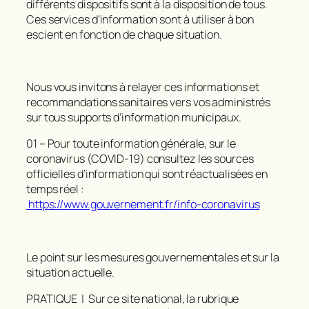
différents dispositifs sont à la disposition de tous.
Ces services d’information sont à utiliser à bon
escient en fonction de chaque situation.
Nous vous invitons à relayer ces informations et
recommandations sanitaires vers vos administrés
sur tous supports d’information municipaux.
01 – Pour toute information générale, sur le
coronavirus (COVID-19) consultez les sources
officielles d’information qui sont réactualisées en
temps réel :
https://www.gouvernement.fr/info-coronavirus
Le point sur les mesures gouvernementales et sur la
situation actuelle.
PRATIQUE | Sur ce site national, la rubrique