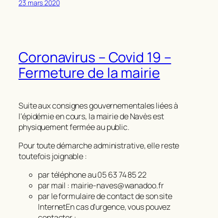
23 mars 2020
Coronavirus – Covid 19 –
Fermeture de la mairie
Suite aux consignes gouvernementales liées à
l’épidémie en cours, la mairie de Navès est
physiquement fermée au public.
Pour toute démarche administrative, elle reste
toutefois joignable :
par téléphone au 05 63 74 85 22
par mail : mairie-naves@wanadoo.fr
par le formulaire de contact de son site
InternetEn cas d’urgence, vous pouvez
contacter :