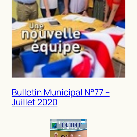
Bulletin Municipal N°77 –
Juillet 2020