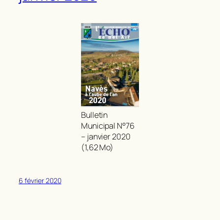
Bulletin
Municipal N°76
– janvier 2020
(1,62 Mo)
6 février 2020