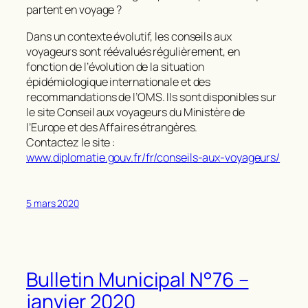
partent en voyage ?
Dans un contexte évolutif, les conseils aux
voyageurs sont réévalués régulièrement, en
fonction de l’évolution de la situation
épidémiologique internationale et des
recommandations de l’OMS. Ils sont disponibles sur
le site Conseil aux voyageurs du Ministère de
l’Europe et des Affaires étrangères.
Contactez le site :
www.diplomatie.gouv.fr/fr/conseils-aux-voyageurs/
5 mars 2020
Bulletin Municipal N°76 –
janvier 2020