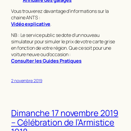
Vous trouverez davantage d’informations sur la
chaine ANTS :
Vidéo explicative
.
NB : Le service public se dote d’un nouveau
simulateur pour simuler le prix de votre carte grise
en fonction de votre région. Que ce soit pour une
voiture neuve ou d’occasion :
Consulter les Guides Pratiques
2 novembre 2019
Dimanche 17 novembre 2019
– Célébration de l’Armistice