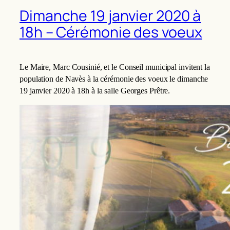
Dimanche 19 janvier 2020 à
18h – Cérémonie des voeux
Le Maire, Marc Cousinié, et le Conseil municipal invitent la
population de Navès à la cérémonie des voeux le dimanche
1
9
janvier 20
20
à 18h à la salle Georges Prêtre.