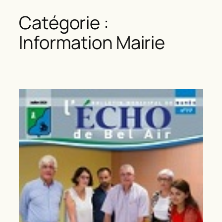
Catégorie :
Information Mairie