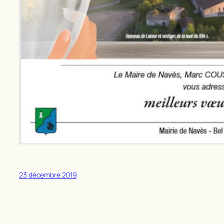
23 décembre 2019