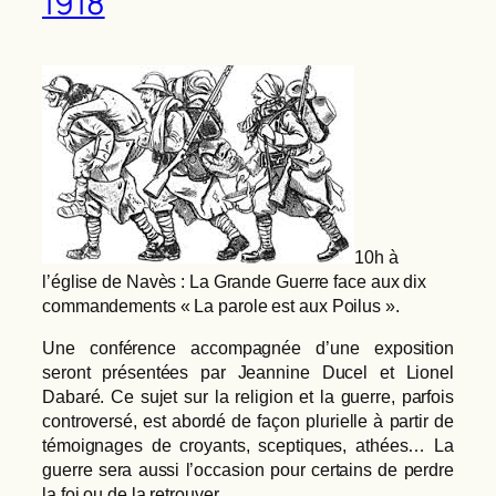
1918
10h à
l’église de Navès : La Grande Guerre face aux dix
commandements
« La parole est aux Poilus ».
Une conférence accompagnée d’une exposition
seront présentées par Jeannine Ducel et Lionel
Dabaré. Ce sujet sur la religion et la guerre, parfois
controversé, est abordé de façon plurielle à partir de
témoignages de croyants, sceptiques, athées… La
guerre sera aussi l’occasion pour certains de perdre
la foi ou de la retrouver.