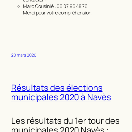
Marc Cousinié : 06 07 96 48 76
Merci pour votre compréhension.
20 mars 2020
Résultats des élections
municipales 2020 à Navès
Les résultats du 1er tour des
municipales 2020 Navès :