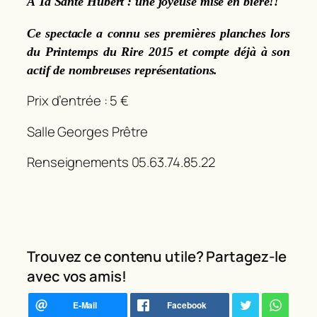
A Ta Santé Hubert : une joyeuse mise en bière!!
Ce spectacle a connu ses premières planches lors
du Printemps du Rire 2015 et compte déjà à son
actif de nombreuses représentations.
Prix d’entrée : 5 €
Salle Georges Prêtre
Renseignements 05.63.74.85.22
Trouvez ce contenu utile? Partagez-le
avec vos amis!