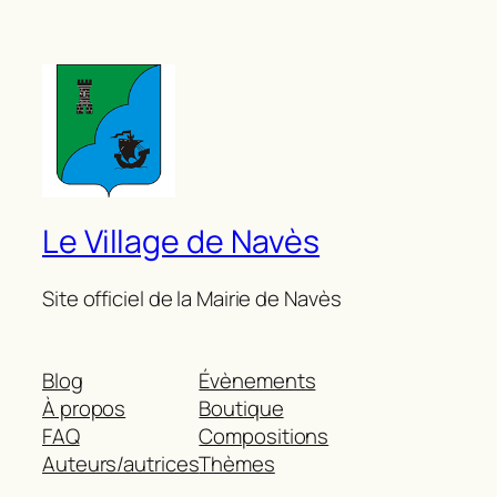
Le Village de Navès
Site officiel de la Mairie de Navès
Blog
Évènements
À propos
Boutique
FAQ
Compositions
Auteurs/autrices
Thèmes