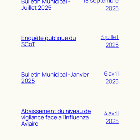
18 septembre
Bulletin Municipal -
Juillet 2025
2025
3 juillet
Enquête publique du
SCoT
2025
6 avril
Bulletin Municipal -Janvier
2025
2025
Abaissement du niveau de
4 avril
vigilance face à l’Influenza
2025
Aviaire