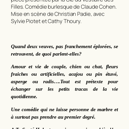
Filles. Comédie burlesque de Claude Cohen.
Mise en scène de Christian Padie, avec
Sylvie Piotet et Cathy Thoury.
Quand deux veuves, pas franchement éplorées, se
retrouvent, de quoi parlent-elles?
Amour et vie de couple, chien ou chat, fleurs
fraiches ou artificielles, acajou ou pin étuvé,
asperge ou radis….Tout est prétexte pour
échanger sur les petits tracas de la vie
quotidienne.
Une comédie qui ne laisse personne de marbre et
à surtout pas prendre au premier degré.