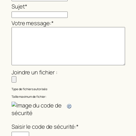
Sujet
*
Votre message:
*
Joindre un fichier :
Type de fichiers autorisés:
Taille maximum de fichier:
Saisir le code de sécurité:
*