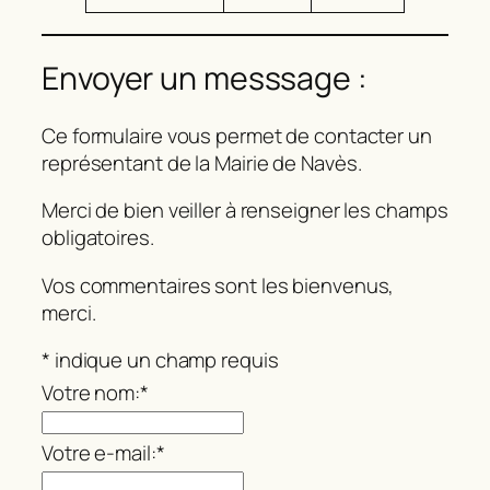
Envoyer un messsage :
Ce formulaire vous permet de contacter un
représentant de la Mairie de Navès.
Merci de bien veiller à renseigner les champs
obligatoires.
Vos commentaires sont les bienvenus,
merci.
*
indique un champ requis
Votre nom:
*
Votre e-mail:
*