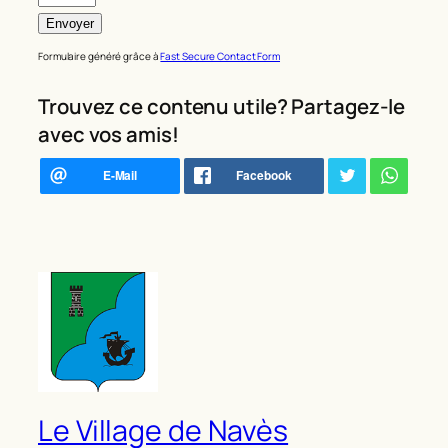
Formulaire généré grâce à
Fast Secure Contact Form
Trouvez ce contenu utile? Partagez-le
avec vos amis!
Le Village de Navès