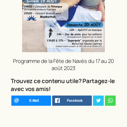
Programme de la Fête de Navès du 17 au 20
août 2023
Trouvez ce contenu utile? Partagez-le
avec vos amis!