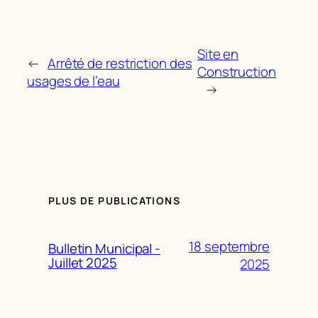
Site en
←
Arrêté de restriction des
Construction
usages de l’eau
→
PLUS DE PUBLICATIONS
18 septembre
Bulletin Municipal -
Juillet 2025
2025