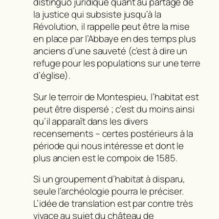
distinguo juridique quant au partage de
la justice qui subsiste jusqu’à la
Révolution, il rappelle peut être la mise
en place par l’Abbaye en des temps plus
anciens d’une sauveté (c’est à dire un
refuge pour les populations sur une terre
d’église).
Sur le terroir de Montespieu, l’habitat est
peut être dispersé ; c’est du moins ainsi
qu’il apparaît dans les divers
recensements – certes postérieurs à la
période qui nous intéresse et dont le
plus ancien est le compoix de 1585.
Si un groupement d’habitat à disparu,
seule l’archéologie pourra le préciser.
L’idée de translation est par contre très
vivace au sujet du château de