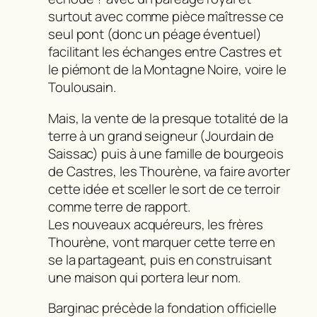
surtout avec comme pièce maîtresse ce
seul pont (donc un péage éventuel)
facilitant les échanges entre Castres et
le piémont de la Montagne Noire, voire le
Toulousain.
Mais, la vente de la presque totalité de la
terre à un grand seigneur (Jourdain de
Saissac) puis à une famille de bourgeois
de Castres, les Thourène, va faire avorter
cette idée et sceller le sort de ce terroir
comme terre de rapport.
Les nouveaux acquéreurs, les frères
Thourène, vont marquer cette terre en
se la partageant, puis en construisant
une maison qui portera leur nom.
Barginac précède la fondation officielle