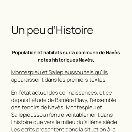
Un peu d’Histoire
Population et habitats sur la commune de Navès
notes historiques Navès,
Montespieu et Sallepieussou tels qu’ils
apparaissent dans les premiers textes
.
En l’état actuel des connaissances, et ce
depuis l’étude de Barrière Flavy, l’ensemble
des terroirs de Navès, Montespieu et
Sallepieussou n’entre véritablement dans
l’histoire que vers le milieu du XIIIème siècle.
Les écrits présentent donc la situation à la