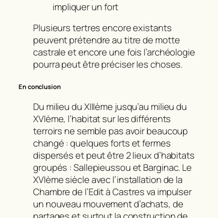
impliquer un fort
Plusieurs tertres encore existants
peuvent prétendre au titre de motte
castrale et encore une fois l’archéologie
pourra peut être préciser les choses.
En conclusion
Du milieu du XIIIème jusqu’au milieu du
XVIème, l’habitat sur les différents
terroirs ne semble pas avoir beaucoup
changé : quelques forts et fermes
dispersés et peut être 2 lieux d’habitats
groupés : Sallepieussou et Barginac. Le
XVIème siècle avec l’installation de la
Chambre de l’Edit à Castres va impulser
un nouveau mouvement d’achats, de
partages et surtout la construction de