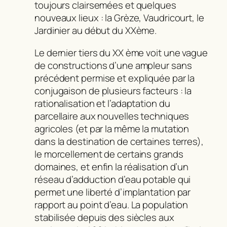
toujours clairsemées et quelques
nouveaux lieux : la Grèze, Vaudricourt, le
Jardinier au début du XXème.
Le dernier tiers du XX ème voit une vague
de constructions d’une ampleur sans
précédent permise et expliquée par la
conjugaison de plusieurs facteurs : la
rationalisation et l’adaptation du
parcellaire aux nouvelles techniques
agricoles (et par la même la mutation
dans la destination de certaines terres),
le morcellement de certains grands
domaines, et enfin la réalisation d’un
réseau d’adduction d’eau potable qui
permet une liberté d’implantation par
rapport au point d’eau. La population
stabilisée depuis des siècles aux