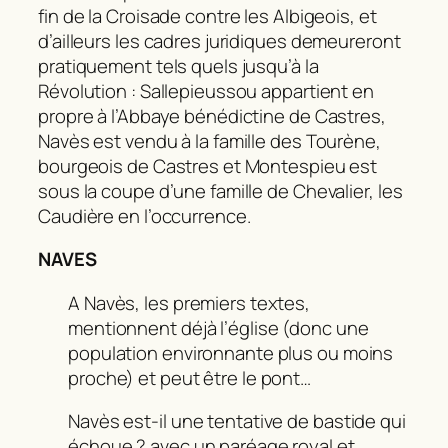
fin de la Croisade contre les Albigeois, et
d’ailleurs les cadres juridiques demeureront
pratiquement tels quels jusqu’à la
Révolution : Sallepieussou appartient en
propre à l’Abbaye bénédictine de Castres,
Navès est vendu à la famille des Tourène,
bourgeois de Castres et Montespieu est
sous la coupe d’une famille de Chevalier, les
Caudière en l’occurrence.
NAVES
A Navès, les premiers textes,
mentionnent déjà l’église (donc une
population environnante plus ou moins
proche) et peut être le pont…
Navès est-il une tentative de bastide qui
échoue ? avec un paréage royal et