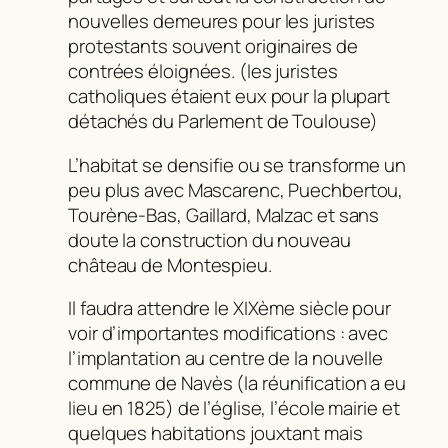
nouvelles demeures pour les juristes
protestants souvent originaires de
contrées éloignées. (les juristes
catholiques étaient eux pour la plupart
détachés du Parlement de Toulouse)
L’habitat se densifie ou se transforme un
peu plus avec Mascarenc, Puechbertou,
Tourène-Bas, Gaillard, Malzac et sans
doute la construction du nouveau
château de Montespieu.
Il faudra attendre le XIXème siècle pour
voir d’importantes modifications : avec
l’implantation au centre de la nouvelle
commune de Navès (la réunification a eu
lieu en 1825) de l’église, l’école mairie et
quelques habitations jouxtant mais