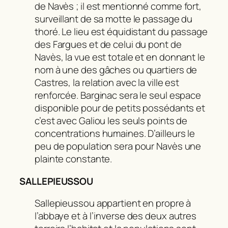
de Navès ; il est mentionné comme fort,
surveillant de sa motte le passage du
thoré. Le lieu est équidistant du passage
des Fargues et de celui du pont de
Navès, la vue est totale et en donnant le
nom à une des gâches ou quartiers de
Castres, la relation avec la ville est
renforcée. Barginac sera le seul espace
disponible pour de petits possédants et
c’est avec Galiou les seuls points de
concentrations humaines. D’ailleurs le
peu de population sera pour Navès une
plainte constante.
SALLEPIEUSSOU
Sallepieussou appartient en propre à
l’abbaye et à l’inverse des deux autres