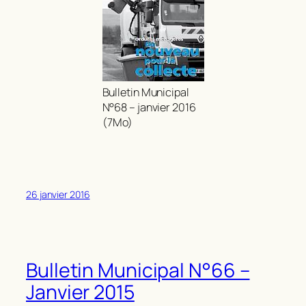
Bulletin Municipal
N°68 – janvier 2016
(7Mo)
26 janvier 2016
Bulletin Municipal N°66 –
Janvier 2015