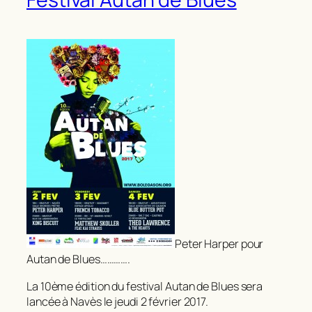
Peter Harper pour
Autan de Blues………….
La 10ème édition du festival Autan de Blues sera
lancée à Navès le jeudi 2 février 2017.