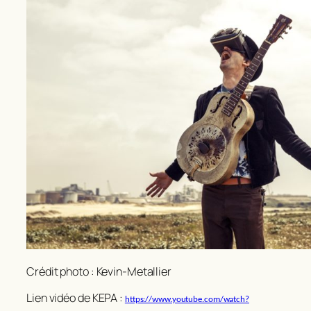
Crédit photo : Kevin-Metallier
Lien vidéo de KEPA :
https://www.youtube.com/watch?