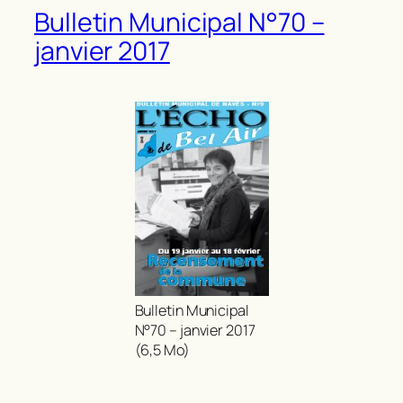
Bulletin Municipal N°70 –
janvier 2017
Bulletin Municipal
N°70 – janvier 2017
(6,5 Mo)