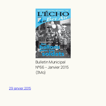
Bulletin Municipal
N°66 – Janvier 2015
(3Mo)
29 janvier 2015