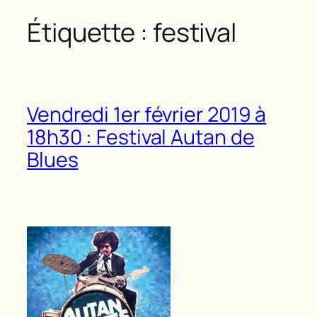
Étiquette :
festival
Vendredi 1er février 2019 à
18h30 : Festival Autan de
Blues