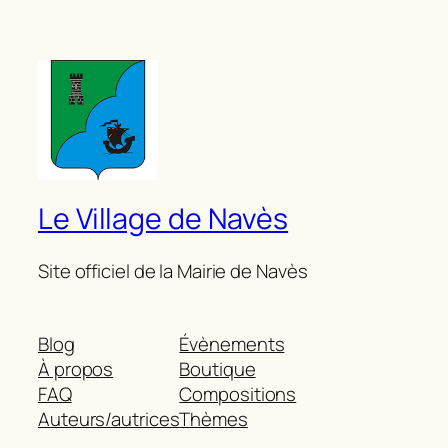
Le Village de Navès
Site officiel de la Mairie de Navès
Blog
Évènements
À propos
Boutique
FAQ
Compositions
Auteurs/autrices
Thèmes