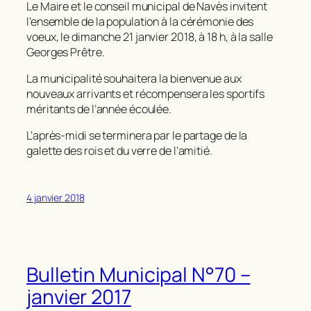
Le Maire et le conseil municipal de Navès invitent
l’ensemble de la population à la cérémonie des
voeux, le dimanche 21 janvier 2018, à 18 h, à la salle
Georges Prêtre.
La municipalité souhaitera la bienvenue aux
nouveaux arrivants et récompensera les sportifs
méritants de l’année écoulée.
L’après-midi se terminera par le partage de la
galette des rois et du verre de l’amitié.
4 janvier 2018
Bulletin Municipal N°70 –
janvier 2017