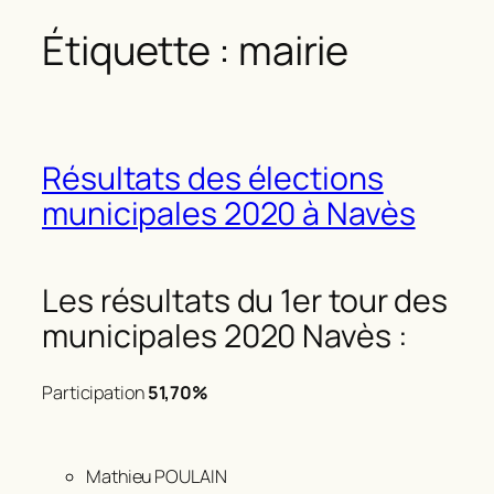
Étiquette :
mairie
Résultats des élections
municipales 2020 à Navès
Les résultats du 1er tour des
municipales 2020 Navès :
Participation
51,70%
Mathieu POULAIN