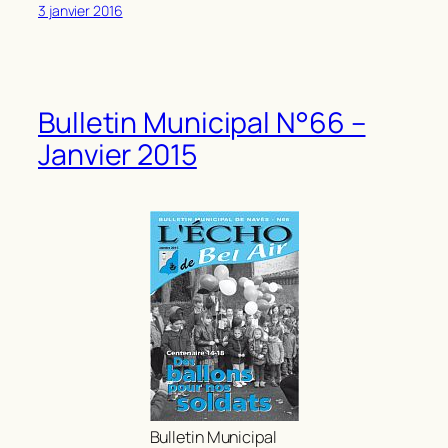
3 janvier 2016
Bulletin Municipal N°66 –
Janvier 2015
Bulletin Municipal