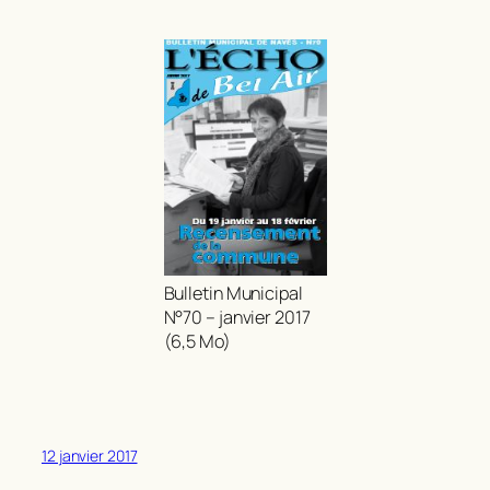
Bulletin Municipal
N°70 – janvier 2017
(6,5 Mo)
12 janvier 2017