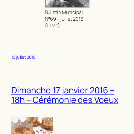
Bulletin Municipal
N°69 – juillet 2016
(10Mo)
15 juillet 2016
Dimanche 17 janvier 2016 –
18h – Cérémonie des Voeux