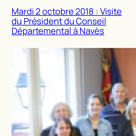
Mardi 2 octobre 2018 : Visite
du Président du Conseil
Départemental à Navès