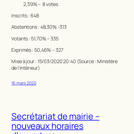
2,39% –
8 votes
Inscrits : 648
Abstentions : 48,30% -313
Votants : 51,70% – 335
Exprimés : 50,46% – 327
Mise à jour : 15/03/2020 20:40 (Source : Ministère
de l’intérieur)
16 mars 2020
Secrétariat de mairie –
nouveaux horaires