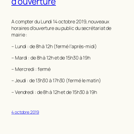
d’ouverture
A compter du Lundi 14 octobre 2019, nouveaux
horaires d’ouverture au public du secrétariat de
mairie :
– Lundi : de 8h à 12h (fermé l’après-midi)
– Mardi : de 8h à 12h et de 15h30 à 19h
– Mercredi : fermé
– Jeudi : de 13h30 à 17h30 (fermé le matin)
– Vendredi : de 8h à 12h et de 15h30 à 19h
4 octobre 2019