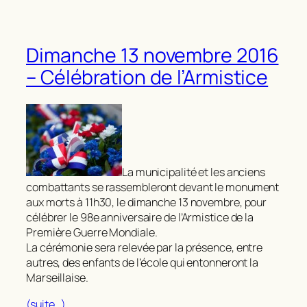
Dimanche 13 novembre 2016
– Célébration de l’Armistice
La municipalité et les anciens
combattants se rassembleront devant le monument
aux morts à 11h30, le dimanche 13 novembre, pour
célébrer le 98e anniversaire de l’Armistice de la
Première Guerre Mondiale.
La cérémonie sera relevée par la présence, entre
autres, des enfants de l’école qui entonneront la
Marseillaise.
(suite…)