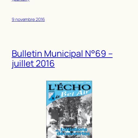
9 novembre 2016
Bulletin Municipal N°69 –
juillet 2016