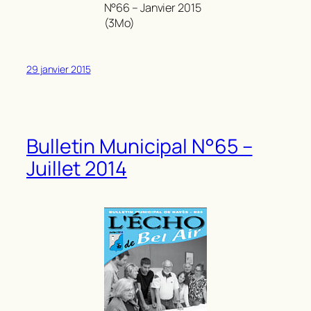
N°66 – Janvier 2015
(3Mo)
29 janvier 2015
Bulletin Municipal N°65 –
Juillet 2014