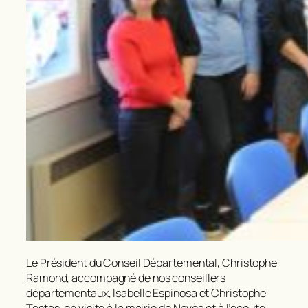
Le Président du Conseil Départemental, Christophe
Ramond, accompagné de nos conseillers
départementaux, Isabelle Espinosa et Christophe