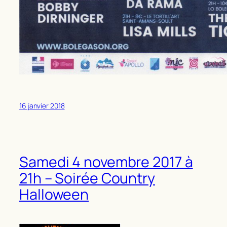
16 janvier 2018
Samedi 4 novembre 2017 à
21h – Soirée Country
Halloween