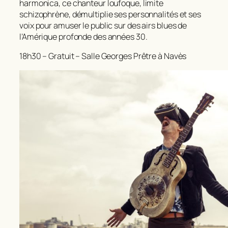
harmonica, ce chanteur loufoque, limite
schizophrène, démultiplie ses personnalités et ses
voix pour amuser le public sur des airs blues de
l’Amérique profonde des années 30.
18h30 – Gratuit – Salle Georges Prêtre à Navès