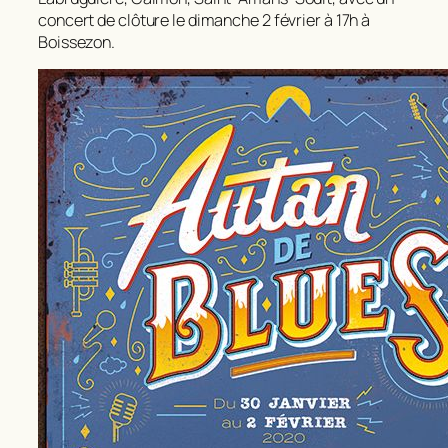
concert de clôture le dimanche 2 février à 17h à
Boissezon.