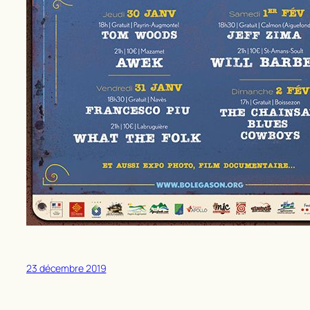
23 décembre 2019