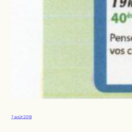
7 août 2018