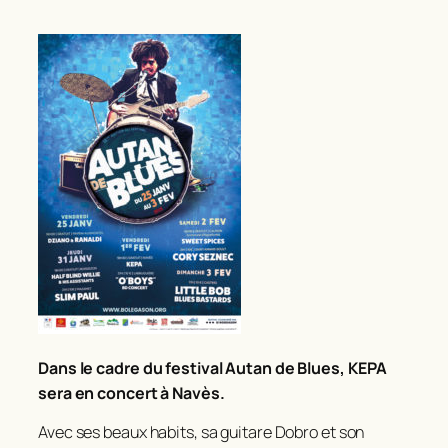
Dans le cadre du festival Autan de Blues, KE
PA
sera en concert à Navès.
Avec ses beaux habits, sa guitare Dobro et son