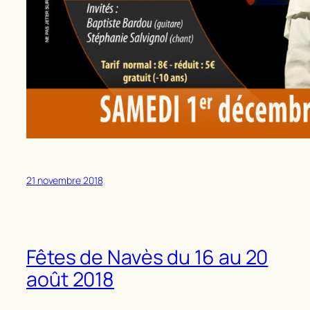
21 novembre 2018
Fêtes de Navès du 16 au 20
août 2018