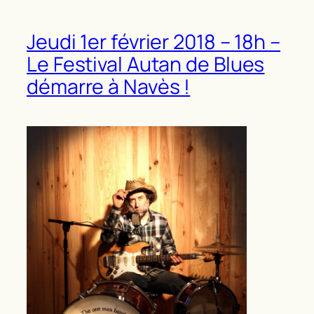
Jeudi 1er février 2018 – 18h –
Le Festival Autan de Blues
démarre à Navès !