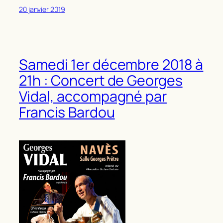
20 janvier 2019
Samedi 1er décembre 2018 à
21h : Concert de Georges
Vidal, accompagné par
Francis Bardou