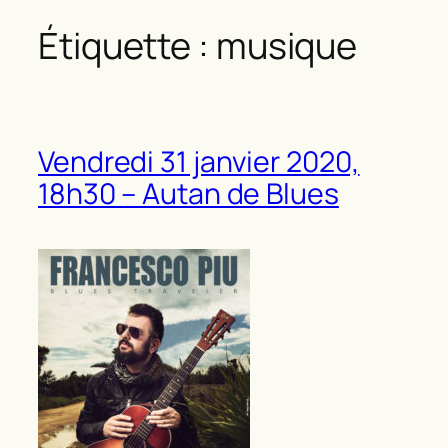
Étiquette :
musique
Vendredi 31 janvier 2020,
18h30 – Autan de Blues