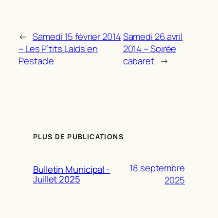
←
Samedi 15 février 2014
Samedi 26 avril
– Les P’tits Laids en
2014 – Soirée
Pestacle
cabaret
→
PLUS DE PUBLICATIONS
18 septembre
Bulletin Municipal -
Juillet 2025
2025