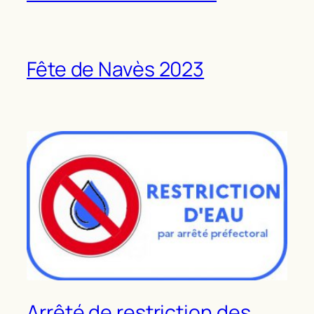
Fête de Navès 2023
Arrêté de restriction des