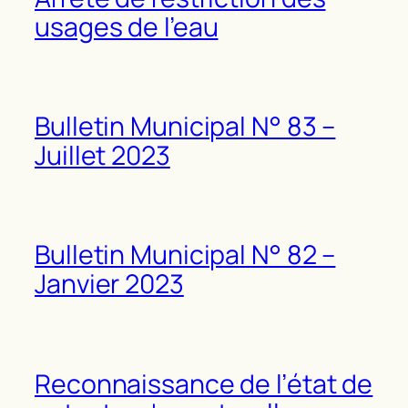
usages de l’eau
Bulletin Municipal N° 83 –
Juillet 2023
Bulletin Municipal N° 82 –
Janvier 2023
Reconnaissance de l’état de