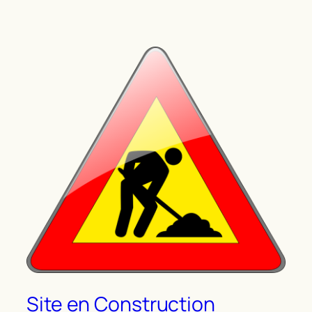
Site en Construction