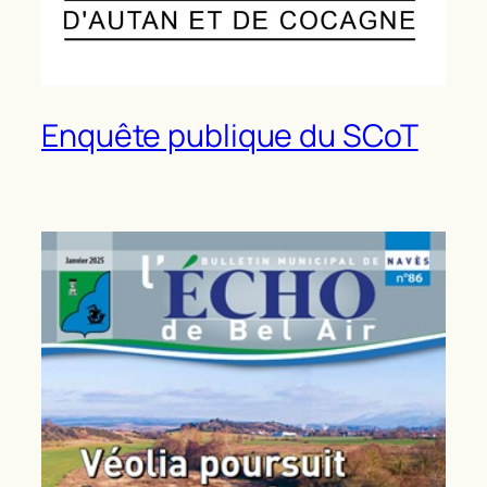
Enquête publique du SCoT