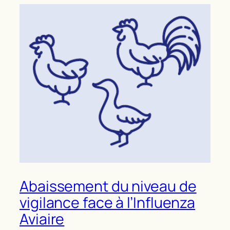
Abaissement du niveau de
vigilance face à l’Influenza
Aviaire