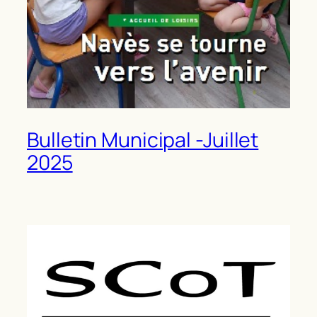
Bulletin Municipal -Juillet
2025