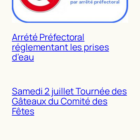
Arrété Préfectoral
réglementant les prises
d’eau
Samedi 2 juillet Tournée des
Gâteaux du Comité des
Fêtes