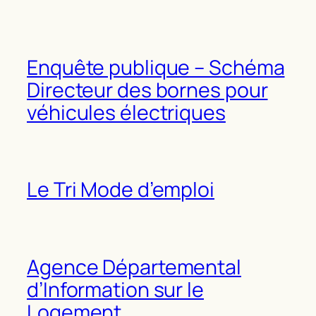
Enquête publique – Schéma
Directeur des bornes pour
véhicules électriques
Le Tri Mode d’emploi
Agence Départemental
d’Information sur le
Logement