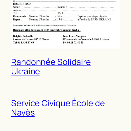
Randonnée Solidaire
Ukraine
Service Civique École de
Navès