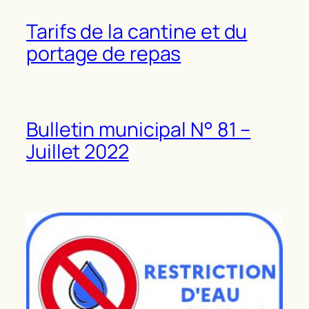
Tarifs de la cantine et du
portage de repas
Bulletin municipal N° 81 –
Juillet 2022