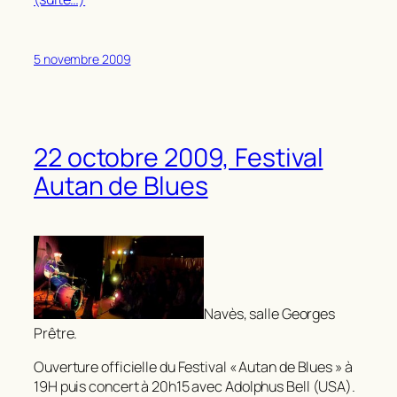
5 novembre 2009
22 octobre 2009, Festival
Autan de Blues
Navès, salle Georges
Prêtre.
Ouverture officielle du Festival « Autan de Blues » à
19H puis concert à 20h15 avec Adolphus Bell (USA).