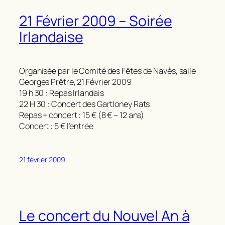
21 Février 2009 – Soirée
Irlandaise
Organisée par le Comité des Fêtes de Navès, salle
Georges Prêtre, 21 Février 2009
19 h 30 : Repas Irlandais
22 H 30 : Concert des Gartloney Rats
Repas + concert : 15 € (8 € – 12 ans)
Concert : 5 € l’entrée
21 février 2009
Le concert du Nouvel An à