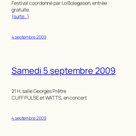
Festival coordonné par Lo Bolegason, entrée
gratuite.
(suite…)
4 septembre 2009
Samedi 5 septembre 2009
21 H, salle Georges Prêtre
CLIFF PULSE et WATTS, en concert
4 septembre 2009