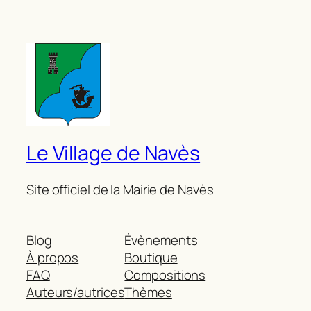
Le Village de Navès
Site officiel de la Mairie de Navès
Blog
Évènements
À propos
Boutique
FAQ
Compositions
Auteurs/autrices
Thèmes