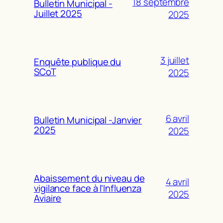
18 septembre
Bulletin Municipal -
Juillet 2025
2025
3 juillet
Enquête publique du
SCoT
2025
6 avril
Bulletin Municipal -Janvier
2025
2025
Abaissement du niveau de
4 avril
vigilance face à l’Influenza
2025
Aviaire