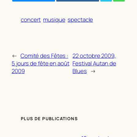
concert
musique
spectacle
←
Comité des Fêtes :
22 octobre 2009,
5 jours de fête en août
Festival Autan de
2009
Blues
→
PLUS DE PUBLICATIONS