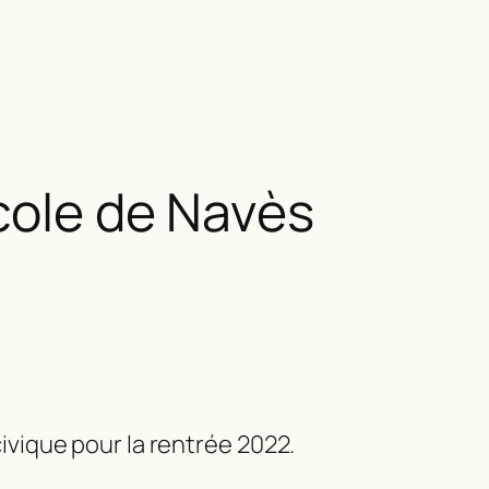
cole de Navès
ivique pour la rentrée 2022.