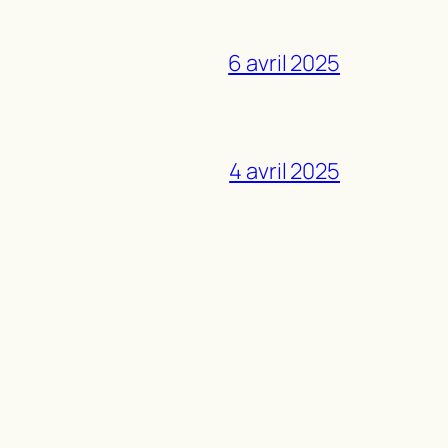
6 avril 2025
4 avril 2025