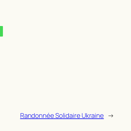
Randonnée Solidaire Ukraine
→