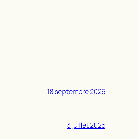
18 septembre 2025
3 juillet 2025