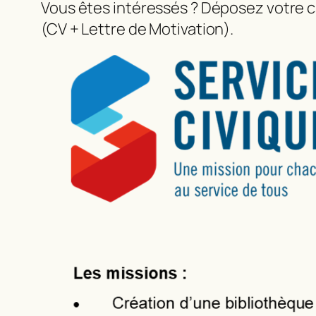
Vous êtes intéressés ? Déposez votre c
(CV + Lettre de Motivation).