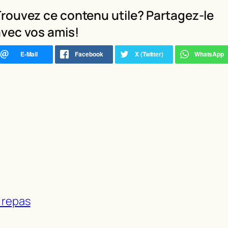
rouvez ce contenu utile? Partagez-le
vec vos amis!
e repas