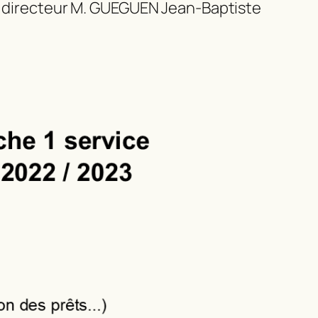
du directeur M. GUEGUEN Jean-Baptiste