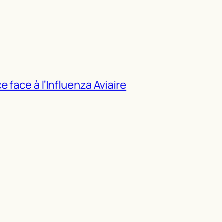
 face à l’Influenza Aviaire