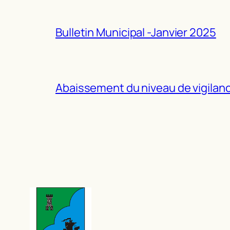
Bulletin Municipal -Janvier 2025
Abaissement du niveau de vigilance