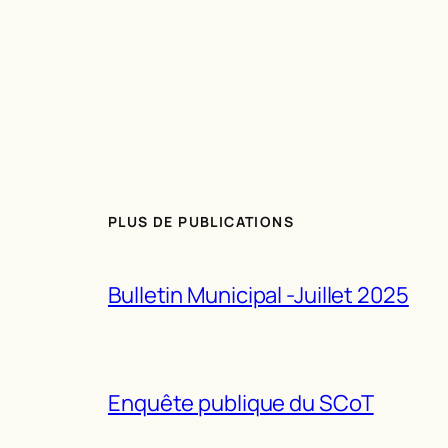
PLUS DE PUBLICATIONS
Bulletin Municipal -Juillet 2025
Enquête publique du SCoT