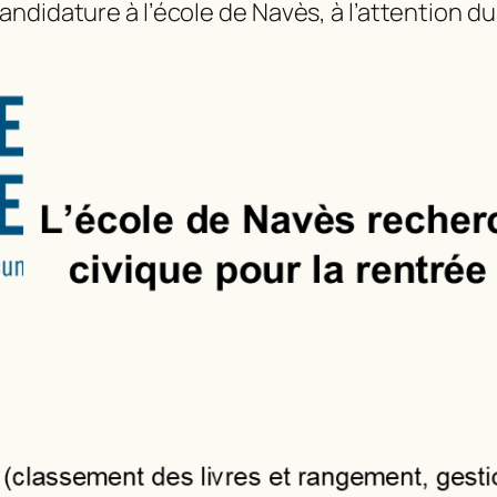
andidature à l’école de Navès, à l’attention 