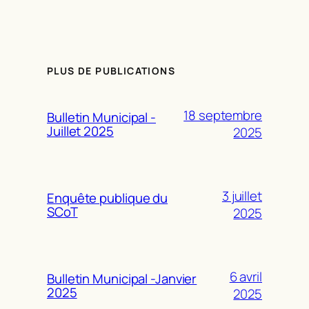
PLUS DE PUBLICATIONS
18 septembre
Bulletin Municipal -
Juillet 2025
2025
3 juillet
Enquête publique du
SCoT
2025
6 avril
Bulletin Municipal -Janvier
2025
2025