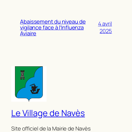
Abaissement du niveau de
4 avril
vigilance face à l’Influenza
2025
Aviaire
Le Village de Navès
Site officiel de la Mairie de Navès