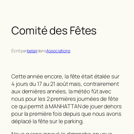
Comité des Fêtes
Écrit par
belair
dans
Associations
Cette année encore, la fête était étalée sur
4 jours du 17 au 21 août mais, contrairement
aux dernières années, la météo fût avec
nous pour les 2 premières journées de fête
ce qui permit à MANHATTAN de jouer dehors
pour la première fois depuis que nous avons
déplacé la fête sur le parking.