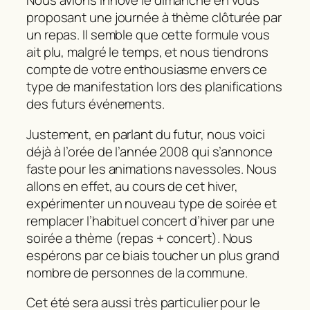
Nous avions innové le dimanche en vous
proposant une journée à thème clôturée par
un repas. Il semble que cette formule vous
ait plu, malgré le temps, et nous tiendrons
compte de votre enthousiasme envers ce
type de manifestation lors des planifications
des futurs événements.
Justement, en parlant du futur, nous voici
déjà à l’orée de l’année 2008 qui s’annonce
faste pour les animations navessoles. Nous
allons en effet, au cours de cet hiver,
expérimenter un nouveau type de soirée et
remplacer l’habituel concert d’hiver par une
soirée a thème (repas + concert). Nous
espérons par ce biais toucher un plus grand
nombre de personnes de la commune.
Cet été sera aussi très particulier pour le