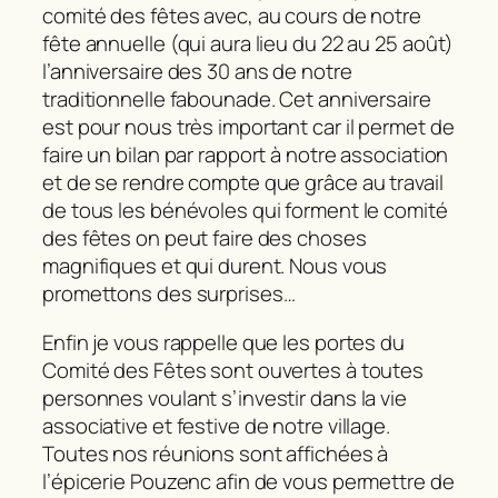
comité des fêtes avec, au cours de notre
fête annuelle (qui aura lieu du 22 au 25 août)
l’anniversaire des 30 ans de notre
traditionnelle fabounade. Cet anniversaire
est pour nous très important car il permet de
faire un bilan par rapport à notre association
et de se rendre compte que grâce au travail
de tous les bénévoles qui forment le comité
des fêtes on peut faire des choses
magnifiques et qui durent. Nous vous
promettons des surprises…
Enfin je vous rappelle que les portes du
Comité des Fêtes sont ouvertes à toutes
personnes voulant s’investir dans la vie
associative et festive de notre village.
Toutes nos réunions sont affichées à
l’épicerie Pouzenc afin de vous permettre de