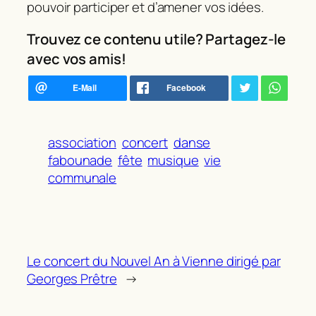
pouvoir participer et d’amener vos idées.
Trouvez ce contenu utile? Partagez-le
avec vos amis!
association
concert
danse
fabounade
fête
musique
vie
communale
Le concert du Nouvel An à Vienne dirigé par
Georges Prêtre
→