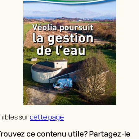
nibles sur
cette page
rouvez ce contenu utile? Partagez-le