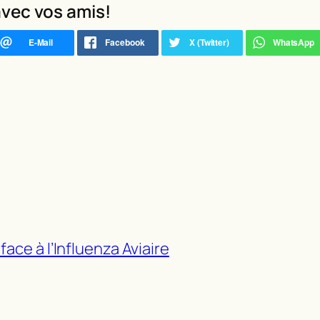
vec vos amis!
ace à l’Influenza Aviaire