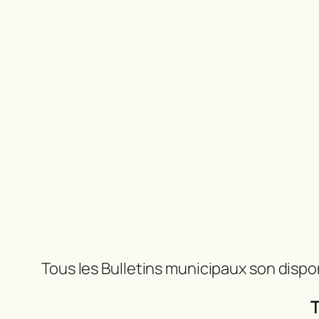
Tous les Bulletins municipaux son dispo
T