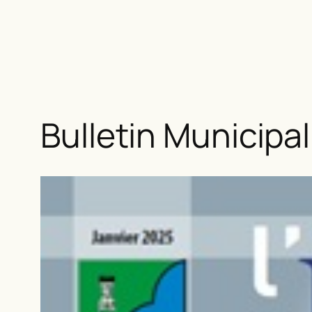
Bulletin Municipa