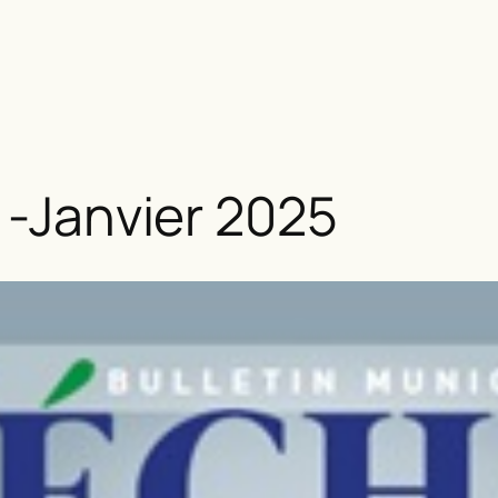
l -Janvier 2025