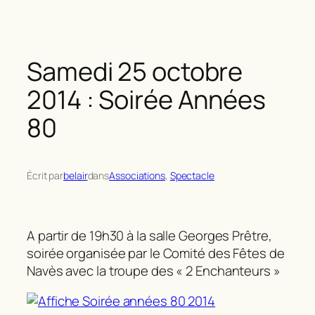
Samedi 25 octobre
2014 : Soirée Années
80
Écrit par
belair
dans
Associations
, 
Spectacle
A partir de 19h30 à la salle Georges Prêtre,
soirée organisée par le Comité des Fêtes de
Navès avec la troupe des « 2 Enchanteurs »