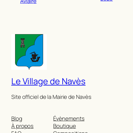
Aviaire
Le Village de Navès
Site officiel de la Mairie de Navès
Blog
Évènements
À propos
Boutique