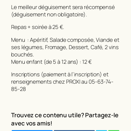
Le meilleur déguisement sera récompensé
(déguisement non obligatoire).
Repas + soirée à 25 €.
Menu : Apéritif, Salade composée, Viande et
ses légumes, Fromage, Dessert, Café, 2 vins
bouchés.
Menu enfant (de 5 à 12 ans) : 12 €
Inscriptions (paiement à l’inscription) et
renseignements chez PROXI au 05-63-74-
85-28
Trouvez ce contenu utile? Partagez-le
avec vos amis!