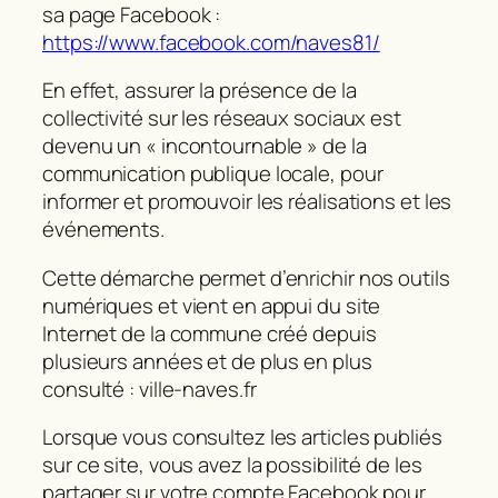
sa page Facebook :
https://www.facebook.com/naves81/
En effet, assurer la présence de la
collectivité sur les réseaux sociaux est
devenu un « incontournable » de la
communication publique locale, pour
informer et promouvoir les réalisations et les
événements.
Cette démarche permet d’enrichir nos outils
numériques et vient en appui du site
Internet de la commune créé depuis
plusieurs années et de plus en plus
consulté : ville-naves.fr
Lorsque vous consultez les articles publiés
sur ce site, vous avez la possibilité de les
partager sur votre compte Facebook pour