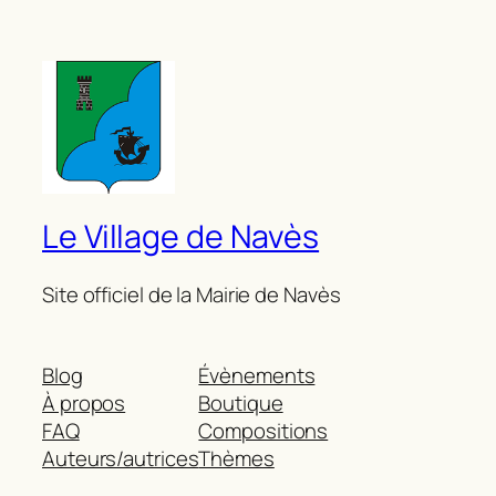
Le Village de Navès
Site officiel de la Mairie de Navès
Blog
Évènements
À propos
Boutique
FAQ
Compositions
Auteurs/autrices
Thèmes