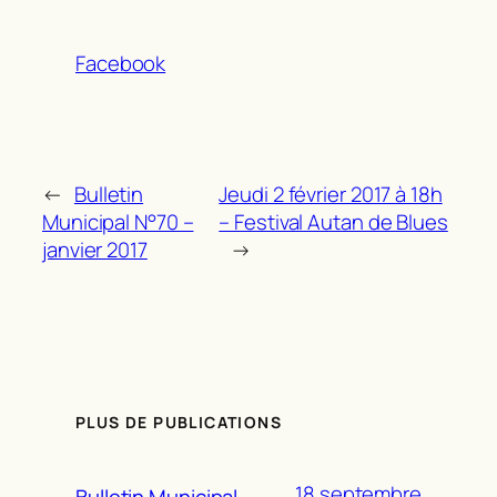
Facebook
←
Bulletin
Jeudi 2 février 2017 à 18h
Municipal N°70 –
– Festival Autan de Blues
janvier 2017
→
PLUS DE PUBLICATIONS
18 septembre