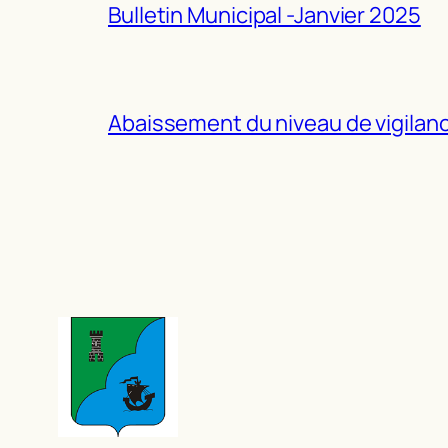
Bulletin Municipal -Janvier 2025
Abaissement du niveau de vigilance