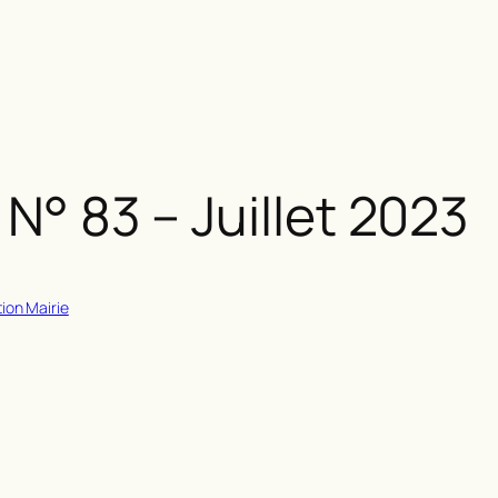
 N° 83 – Juillet 2023
ion Mairie