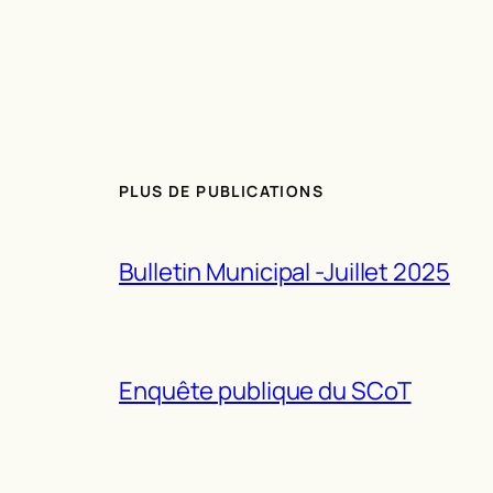
PLUS DE PUBLICATIONS
Bulletin Municipal -Juillet 2025
Enquête publique du SCoT