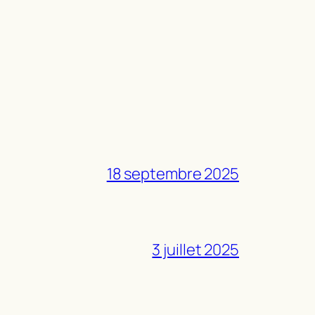
18 septembre 2025
3 juillet 2025