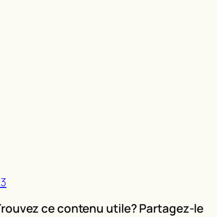
23
rouvez ce contenu utile? Partagez-le