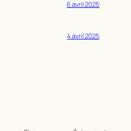
6 avril 2025
4 avril 2025