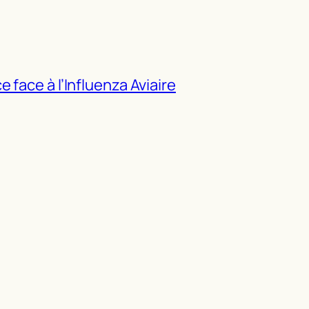
 face à l’Influenza Aviaire