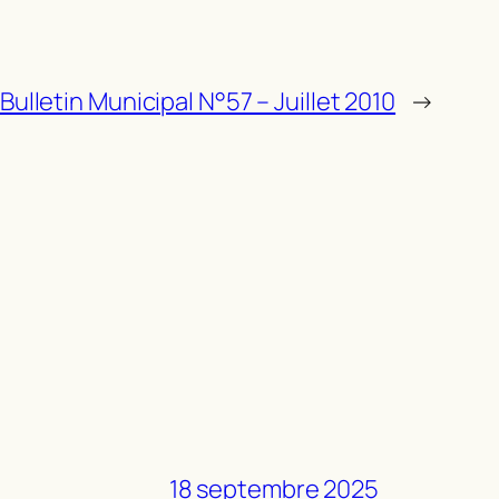
Bulletin Municipal N°57 – Juillet 2010
→
18 septembre 2025