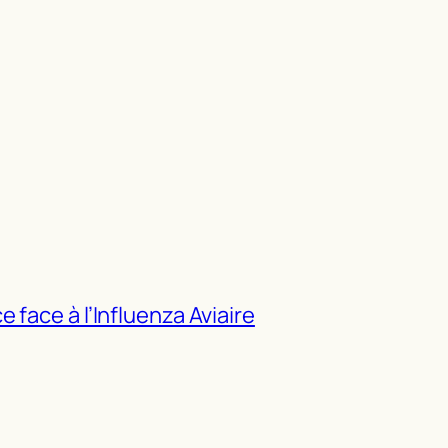
 face à l’Influenza Aviaire