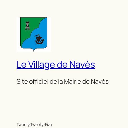
Le Village de Navès
Site officiel de la Mairie de Navès
Twenty Twenty-Five