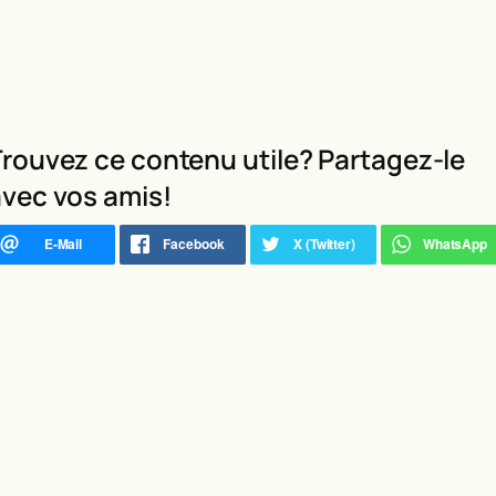
rouvez ce contenu utile? Partagez-le
vec vos amis!