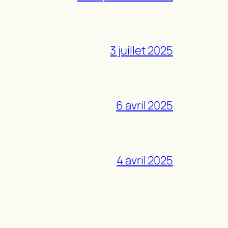
3 juillet 2025
6 avril 2025
4 avril 2025