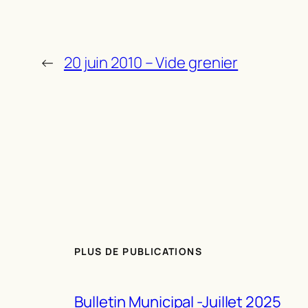
←
20 juin 2010 – Vide grenier
PLUS DE PUBLICATIONS
Bulletin Municipal -Juillet 2025