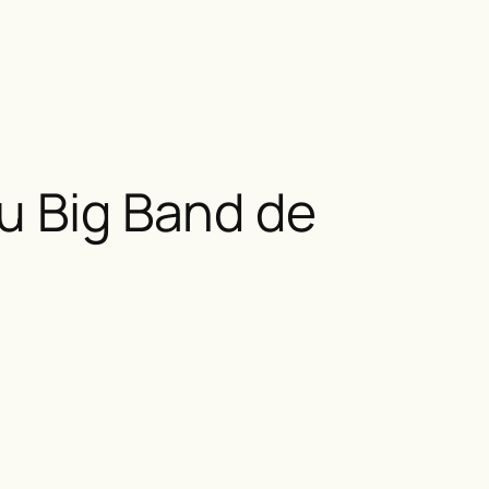
du Big Band de