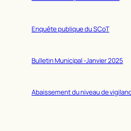
Enquête publique du SCoT
Bulletin Municipal -Janvier 2025
Abaissement du niveau de vigilance